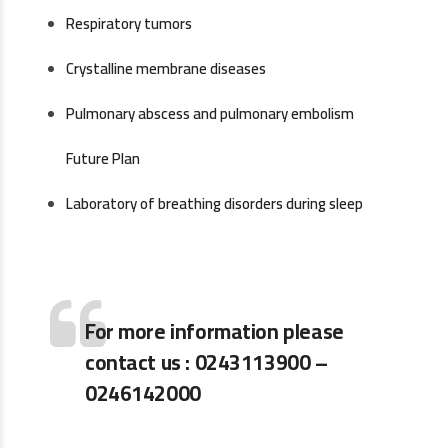
Respiratory tumors
Crystalline membrane diseases
Pulmonary abscess and pulmonary embolism
Future Plan
Laboratory of breathing disorders during sleep
For more information please
contact us : 0243113900 –
0246142000