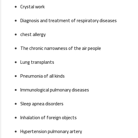
Crystal work
Diagnosis and treatment of respiratory diseases
chest allergy
The chronic narrowness of the air people
Lung transplants
Pneumonia of all kinds
Immunological pulmonary diseases
Sleep apnea disorders
Inhalation of foreign objects
Hypertension pulmonary artery