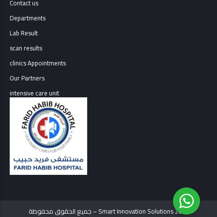
Contact us
Departments
Lab Result
scan results
clinics Appointments
Our Partners
intensive care unit
جميع الحقوق محفوظة – Smart Innovation Solutions 2022