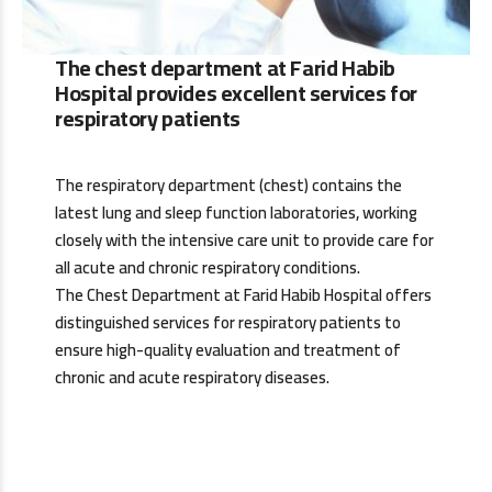
The chest department at Farid Habib
Hospital provides excellent services for
respiratory patients
The respiratory department (chest) contains the
latest lung and sleep function laboratories, working
closely with the intensive care unit to provide care for
all acute and chronic respiratory conditions.
The Chest Department at Farid Habib Hospital offers
distinguished services for respiratory patients to
ensure high-quality evaluation and treatment of
chronic and acute respiratory diseases.