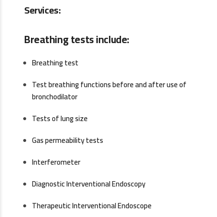
Services:
Breathing tests include:
Breathing test
Test breathing functions before and after use of
bronchodilator
Tests of lung size
Gas permeability tests
Interferometer
Diagnostic Interventional Endoscopy
Therapeutic Interventional Endoscope